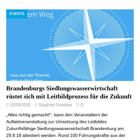
EVENTS
Brandenburgs Siedlungswasserwirtschaft
rüstet sich mit Leitbildprozess für die Zukunft
02/09/2018
Siegfried Gendries
0
„Alles richtig gemacht!“, kann den Veranstaltern der
Auftaktveranstaltung zur Umsetzung des Leitbildes
Zukunftsfähige Siedlungswasserwirtschaft Brandenburg am
29.8.18 attestiert werden. Rund 100 Führungskräfte aus der