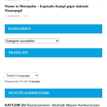
Wasser in Metropolen – Kapstadts Kampf gegen sinkende
Wasserpegel
08/03/2017
9
KATEGORIEN
TRANSLATE
Powered by
Translate
NEUESTE KOMMENTARE
KATY.ZWI ZU
Rechenzentren: Weshalb Wasser-Konkurrenzen