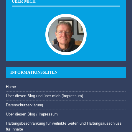
ÜBER MICH
INFORMATIONSSEITEN
Home
Über diesen Blog und über mich (Impressum)
Datenschutzerklärung
Über diesen Blog / Impressum
Haftungsbeschränkung für verlinkte Seiten und Haftungsausschluss
für Inhalte