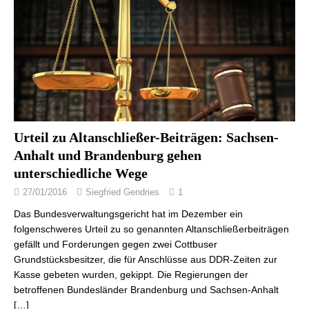
Urteil zu Altanschließer-Beiträgen: Sachsen-
Anhalt und Brandenburg gehen
unterschiedliche Wege
27/01/2016
Siegfried Gendries
1
Das Bundesverwaltungsgericht hat im Dezember ein
folgenschweres Urteil zu so genannten Altanschließerbeiträgen
gefällt und Forderungen gegen zwei Cottbuser
Grundstücksbesitzer, die für Anschlüsse aus DDR-Zeiten zur
Kasse gebeten wurden, gekippt. Die Regierungen der
betroffenen Bundesländer Brandenburg und Sachsen-Anhalt
[…]