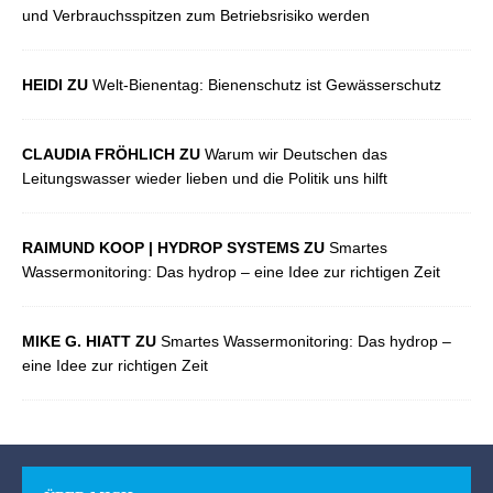
und Verbrauchsspitzen zum Betriebsrisiko werden
HEIDI ZU
Welt-Bienentag: Bienenschutz ist Gewässerschutz
CLAUDIA FRÖHLICH ZU
Warum wir Deutschen das
Leitungswasser wieder lieben und die Politik uns hilft
RAIMUND KOOP | HYDROP SYSTEMS ZU
Smartes
Wassermonitoring: Das hydrop – eine Idee zur richtigen Zeit
MIKE G. HIATT ZU
Smartes Wassermonitoring: Das hydrop –
eine Idee zur richtigen Zeit