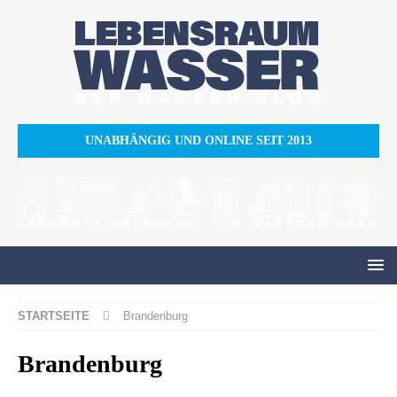
UNABHÄNGIG UND ONLINE SEIT 2013
STARTSEITE
Brandenburg
Brandenburg