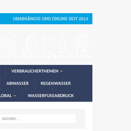
UNABHÄNGIG UND ONLINE SEIT 2013
VERBRAUCHERTHEMEN
ABWASSER
REGENWASSER
LOBAL
WASSERFUSSABDRUCK