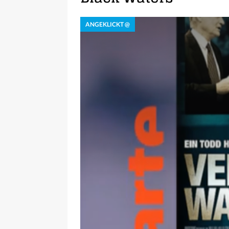
ANGEKLICKT @