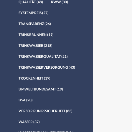
QUALITÄT
(48)
RWW
(30)
SYSTEMPREIS
(27)
TRANSPARENZ
(26)
TRINKBRUNNEN
(19)
TRINKWASSER
(218)
TRINKWASSERQUALITÄT
(21)
TRINKWASSERVERSORGUNG
(43)
TROCKENHEIT
(19)
UMWELTBUNDESAMT
(19)
USA
(20)
VERSORGUNGSSICHERHEIT
(83)
WASSER
(37)