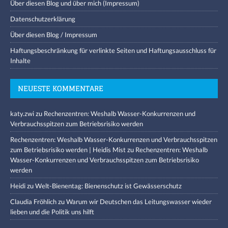
Über diesen Blog und über mich (Impressum)
Datenschutzerklärung
Über diesen Blog / Impressum
Haftungsbeschränkung für verlinkte Seiten und Haftungsausschluss für
Inhalte
NEUESTE KOMMENTARE
katy.zwi
zu
Rechenzentren: Weshalb Wasser-Konkurrenzen und
Verbrauchsspitzen zum Betriebsrisiko werden
Rechenzentren: Weshalb Wasser-Konkurrenzen und Verbrauchsspitzen
zum Betriebsrisiko werden | Heidis Mist
zu
Rechenzentren: Weshalb
Wasser-Konkurrenzen und Verbrauchsspitzen zum Betriebsrisiko
werden
Heidi
zu
Welt-Bienentag: Bienenschutz ist Gewässerschutz
Claudia Fröhlich
zu
Warum wir Deutschen das Leitungswasser wieder
lieben und die Politik uns hilft