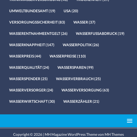
UMWELTBUNDESAMT
(19)
USA
(20)
VERSORGUNGSSICHERHEIT
(83)
WASSER
(37)
WASSERENTNAHMEENTGELT
(26)
WASSERFUSSABDRUCK
(19)
WASSERKNAPPHEIT
(147)
WASSERPOLITIK
(26)
WASSERPREIS
(44)
WASSERPREISE
(110)
WASSERQUALITÄT
(24)
WASSERSPAREN
(99)
WASSERSPENDER
(25)
WASSERVERBRAUCH
(25)
WASSERVERSORGER
(24)
WASSERVERSORGUNG
(63)
WASSERWIRTSCHAFT
(30)
WASSERZÄHLER
(21)
Copyright © 2026 | MH Magazine WordPress Theme von
MH Themes