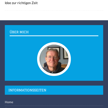
Idee zur richtigen Zeit
ÜBER MICH
INFORMATIONSSEITEN
Home