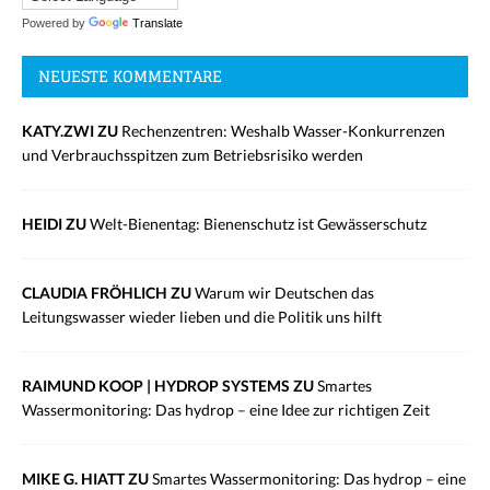
Powered by
Translate
NEUESTE KOMMENTARE
KATY.ZWI ZU
Rechenzentren: Weshalb Wasser-Konkurrenzen
und Verbrauchsspitzen zum Betriebsrisiko werden
HEIDI ZU
Welt-Bienentag: Bienenschutz ist Gewässerschutz
CLAUDIA FRÖHLICH ZU
Warum wir Deutschen das
Leitungswasser wieder lieben und die Politik uns hilft
RAIMUND KOOP | HYDROP SYSTEMS ZU
Smartes
Wassermonitoring: Das hydrop – eine Idee zur richtigen Zeit
MIKE G. HIATT ZU
Smartes Wassermonitoring: Das hydrop – eine