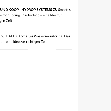
UND KOOP | HYDROP SYSTEMS ZU
Smartes
rmonitoring: Das hydrop – eine Idee zur
igen Zeit
 G. HIATT ZU
Smartes Wassermonitoring: Das
p – eine Idee zur richtigen Zeit