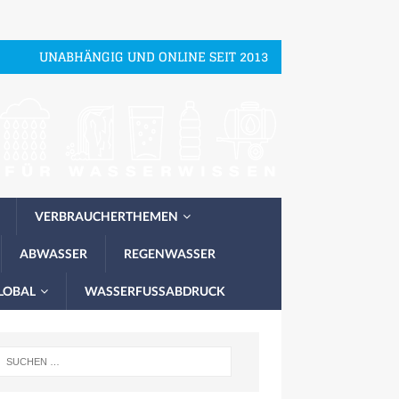
UNABHÄNGIG UND ONLINE SEIT 2013
VERBRAUCHERTHEMEN
ABWASSER
REGENWASSER
LOBAL
WASSERFUSSABDRUCK