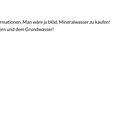
formationen. Man wäre ja blöd, Mineralwasser zu kaufen!
sern und dem Grundwasser!