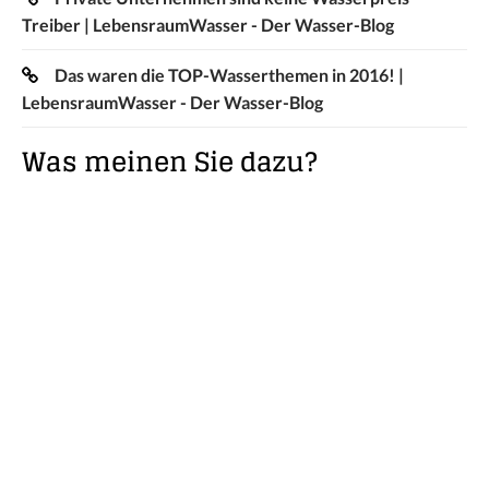
Treiber | LebensraumWasser - Der Wasser-Blog
Das waren die TOP-Wasserthemen in 2016! |
LebensraumWasser - Der Wasser-Blog
Was meinen Sie dazu?