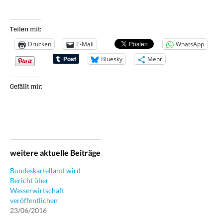
Teilen mit:
Drucken
E-Mail
WhatsApp
Bluesky
Mehr
Gefällt mir:
weitere aktuelle Beiträge
Bundeskartellamt wird
Bericht über
Wasserwirtschaft
veröffentlichen
23/06/2016