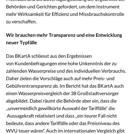
Behörden und Gerichten gefordert, um dem Instrument
mehr Wirksamkeit für Effizienz und Missbrauchskontrolle
zu verschaffen.
Wir brauchen mehr Transparenz und eine Entwicklung
neuer Typfälle
Das BKartA schliesst aus den Ergebnissen
von Kundenbefragungen eine hohe Unkenntnis der zu
zahlenden Wasserpreise und des individuellen Verbrauchs.
Daher zielen die Vorschläge auch auf mehr Preis- und
Gebührentransparenz ab. Im Bericht hat das BKartA auch
einen Wasserpreisvergleich der 38 Großstadtversorger
abgebildet. Dabei räumt die Behörde aber ein, dass die
„unvermeidlich gewillkürte Auswahl der Tariffälle“ die
Aussagekraft relativiert und dass „ein teurer Fall nicht
bedeute, dass andere Tariffälle oder das Preisniveau des
WVU teuer wären“. Auch im internationalen Vergleich gibt