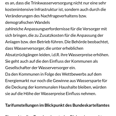
es an, dass die Trinkwasserversorgung nicht nur eine sehr
kostenintensive Infrastruktur ist, sondern auch durch die
Veränderungen des Nachfrageverhaltens bzw.
demografischen Wandels
zahlreiche Anpassungserfordernisse für die Versorger mit
sich bringen, die zu Zusatzkosten für die Anpassung der
Anlagen bzw. den Betrieb führen. Die Behörde beobachtet,
dass Wasserversorger, die unter erheblichen
Absatzrückgängen leiden, i.d.R. ihre Wasserpreise erhöhen.
Sie geht auch auf die den Einfluss der Kommunen als
Gesellschafter der Wasserversorger ein.
Da den Kommunen in Folge des Wettbewerbs auf dem
Energiemarkt nur noch die Gewinne aus Wassersparte für
die Deckung der kommunalen Haushalte bleiben, würden
sie auf die Höhe der Wasserpreise Einfluss nehmen.
Tarifumstellungen im Blickpunkt des Bundeskartellamtes