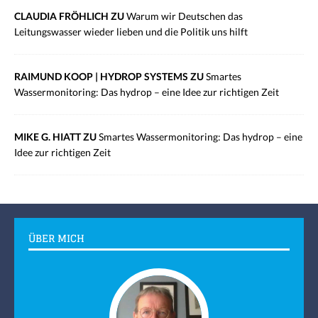
CLAUDIA FRÖHLICH ZU
Warum wir Deutschen das
Leitungswasser wieder lieben und die Politik uns hilft
RAIMUND KOOP | HYDROP SYSTEMS ZU
Smartes
Wassermonitoring: Das hydrop – eine Idee zur richtigen Zeit
MIKE G. HIATT ZU
Smartes Wassermonitoring: Das hydrop – eine
Idee zur richtigen Zeit
ÜBER MICH