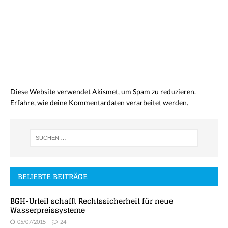
Diese Website verwendet Akismet, um Spam zu reduzieren.
Erfahre, wie deine Kommentardaten verarbeitet werden.
BELIEBTE BEITRÄGE
BGH-Urteil schafft Rechtssicherheit für neue
Wasserpreissysteme
05/07/2015
24