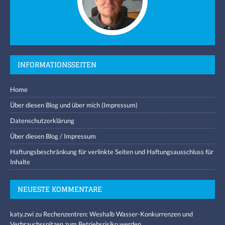
INFORMATIONSSEITEN
Home
Über diesen Blog und über mich (Impressum)
Datenschutzerklärung
Über diesen Blog / Impressum
Haftungsbeschränkung für verlinkte Seiten und Haftungsausschluss für
Inhalte
NEUESTE KOMMENTARE
katy.zwi
zu
Rechenzentren: Weshalb Wasser-Konkurrenzen und
Verbrauchsspitzen zum Betriebsrisiko werden