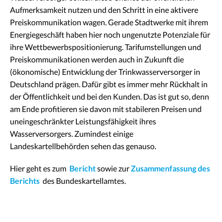
Aufmerksamkeit nutzen und den Schritt in eine aktivere
Preiskommunikation wagen. Gerade Stadtwerke mit ihrem
Energiegeschäft haben hier noch ungenutzte Potenziale für
ihre Wettbewerbspositionierung. Tarifumstellungen und
Preiskommunikationen werden auch in Zukunft die
(ökonomische) Entwicklung der Trinkwasserversorger in
Deutschland prägen. Dafür gibt es immer mehr Rückhalt in
der Öffentlichkeit und bei den Kunden. Das ist gut so, denn
am Ende profitieren sie davon mit stabileren Preisen und
uneingeschränkter Leistungsfähigkeit ihres
Wasserversorgers. Zumindest einige
Landeskartellbehörden sehen das genauso.
Hier geht es zum
Bericht
sowie zur
Zusammenfassung des
Berichts
des Bundeskartellamtes.