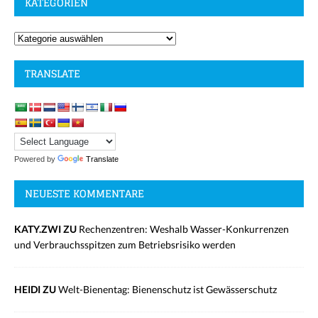
KATEGORIEN
TRANSLATE
Powered by
Translate
NEUESTE KOMMENTARE
KATY.ZWI ZU
Rechenzentren: Weshalb Wasser-Konkurrenzen
und Verbrauchsspitzen zum Betriebsrisiko werden
HEIDI ZU
Welt-Bienentag: Bienenschutz ist Gewässerschutz