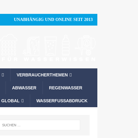
UNABHÄNGIG UND ONLINE SEIT 2013
VERBRAUCHERTHEMEN
ABWASSER
REGENWASSER
 GLOBAL
WASSERFUSSABDRUCK