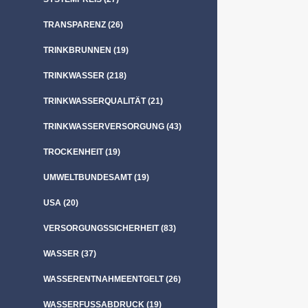
TRANSPARENZ
(26)
TRINKBRUNNEN
(19)
TRINKWASSER
(218)
TRINKWASSERQUALITÄT
(21)
TRINKWASSERVERSORGUNG
(43)
TROCKENHEIT
(19)
UMWELTBUNDESAMT
(19)
USA
(20)
VERSORGUNGSSICHERHEIT
(83)
WASSER
(37)
WASSERENTNAHMEENTGELT
(26)
WASSERFUSSABDRUCK
(19)