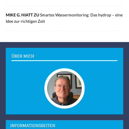
MIKE G. HIATT ZU
Smartes Wassermonitoring: Das hydrop – eine
Idee zur richtigen Zeit
ÜBER MICH
INFORMATIONSSEITEN