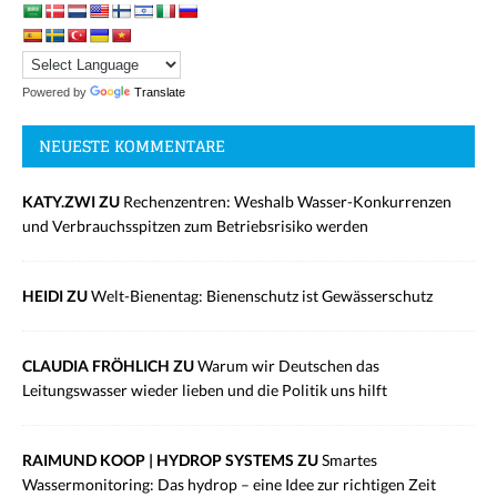
Powered by
Translate
NEUESTE KOMMENTARE
KATY.ZWI ZU
Rechenzentren: Weshalb Wasser-Konkurrenzen
und Verbrauchsspitzen zum Betriebsrisiko werden
HEIDI ZU
Welt-Bienentag: Bienenschutz ist Gewässerschutz
CLAUDIA FRÖHLICH ZU
Warum wir Deutschen das
Leitungswasser wieder lieben und die Politik uns hilft
RAIMUND KOOP | HYDROP SYSTEMS ZU
Smartes
Wassermonitoring: Das hydrop – eine Idee zur richtigen Zeit