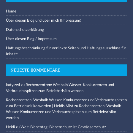
Home
Über diesen Blog und über mich (Impressum)
Datenschutzerklärung
Über diesen Blog / Impressum
Haftungsbeschränkung für verlinkte Seiten und Haftungsausschluss für
Inhalte
NEUESTE KOMMENTARE
katy.zwi
zu
Rechenzentren: Weshalb Wasser-Konkurrenzen und
Verbrauchsspitzen zum Betriebsrisiko werden
Rechenzentren: Weshalb Wasser-Konkurrenzen und Verbrauchsspitzen
zum Betriebsrisiko werden | Heidis Mist
zu
Rechenzentren: Weshalb
Wasser-Konkurrenzen und Verbrauchsspitzen zum Betriebsrisiko
werden
Heidi
zu
Welt-Bienentag: Bienenschutz ist Gewässerschutz