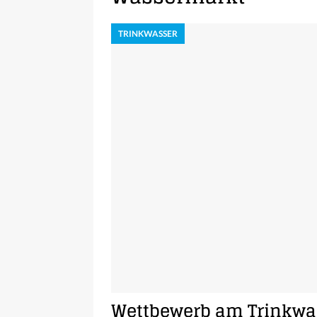
TRINKWASSER
Wettbewerb am Trinkwa