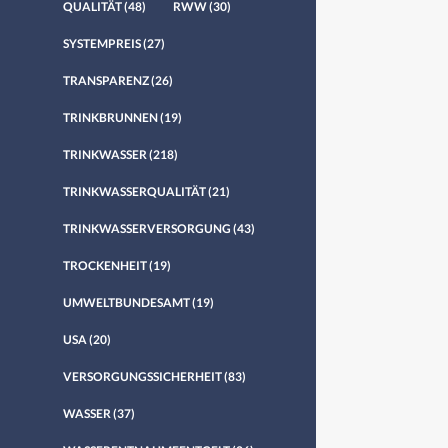
QUALITÄT
(48)
RWW
(30)
SYSTEMPREIS
(27)
TRANSPARENZ
(26)
TRINKBRUNNEN
(19)
TRINKWASSER
(218)
TRINKWASSERQUALITÄT
(21)
TRINKWASSERVERSORGUNG
(43)
TROCKENHEIT
(19)
UMWELTBUNDESAMT
(19)
USA
(20)
VERSORGUNGSSICHERHEIT
(83)
WASSER
(37)