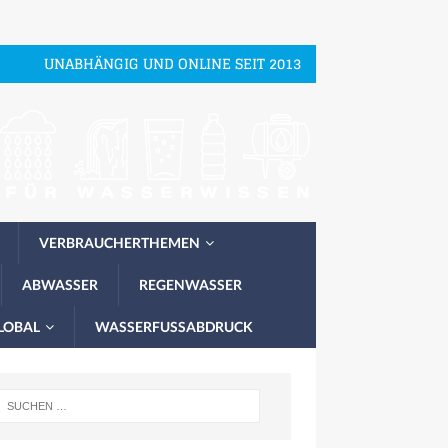
UNABHÄNGIG UND ONLINE SEIT 2013
VERBRAUCHERTHEMEN
ABWASSER
REGENWASSER
LOBAL
WASSERFUSSABDRUCK