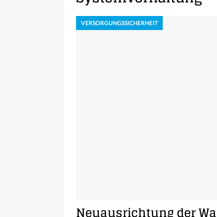
VERSORGUNGSSICHERHEIT
Neuausrichtung der Wa