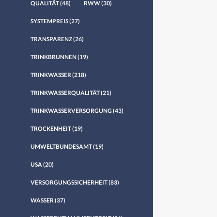
QUALITÄT
(48)
RWW
(30)
SYSTEMPREIS
(27)
TRANSPARENZ
(26)
TRINKBRUNNEN
(19)
TRINKWASSER
(218)
TRINKWASSERQUALITÄT
(21)
TRINKWASSERVERSORGUNG
(43)
TROCKENHEIT
(19)
UMWELTBUNDESAMT
(19)
USA
(20)
VERSORGUNGSSICHERHEIT
(83)
WASSER
(37)