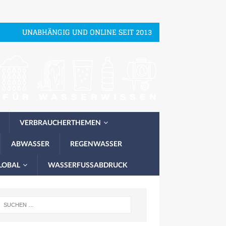
UNABHÄNGIG UND ONLINE SEIT 2013
VERBRAUCHERTHEMEN
ABWASSER
REGENWASSER
LOBAL
WASSERFUSSABDRUCK