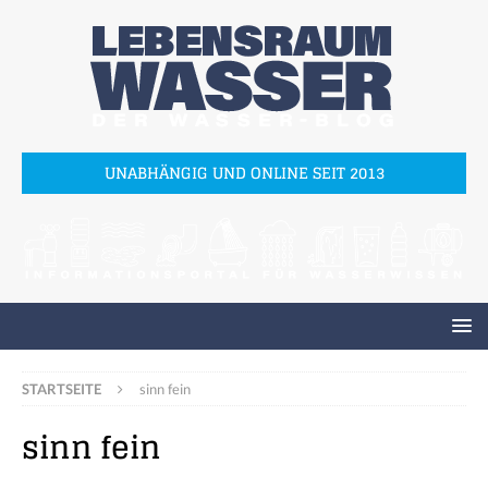
UNABHÄNGIG UND ONLINE SEIT 2013
STARTSEITE
sinn fein
sinn fein