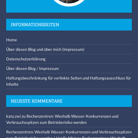
INFORMATIONSSEITEN
Home
Über diesen Blog und über mich (Impressum)
Datenschutzerklärung
Über diesen Blog / Impressum
Haftungsbeschränkung für verlinkte Seiten und Haftungsausschluss für
Inhalte
NEUESTE KOMMENTARE
katy.zwi
zu
Rechenzentren: Weshalb Wasser-Konkurrenzen und
Verbrauchsspitzen zum Betriebsrisiko werden
Rechenzentren: Weshalb Wasser-Konkurrenzen und Verbrauchsspitzen
zum Betriebsrisiko werden | Heidis Mist
zu
Rechenzentren: Weshalb