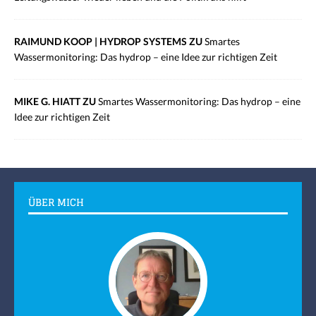
RAIMUND KOOP | HYDROP SYSTEMS ZU
Smartes
Wassermonitoring: Das hydrop – eine Idee zur richtigen Zeit
MIKE G. HIATT ZU
Smartes Wassermonitoring: Das hydrop – eine
Idee zur richtigen Zeit
ÜBER MICH