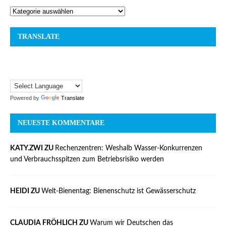
TRANSLATE
Powered by
Translate
NEUESTE KOMMENTARE
KATY.ZWI ZU
Rechenzentren: Weshalb Wasser-Konkurrenzen
und Verbrauchsspitzen zum Betriebsrisiko werden
HEIDI ZU
Welt-Bienentag: Bienenschutz ist Gewässerschutz
CLAUDIA FRÖHLICH ZU
Warum wir Deutschen das