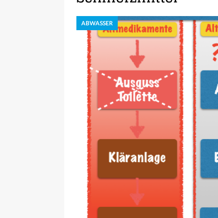
ABWASSER