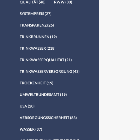
QUALITÄT
(48)
RWW
(30)
SYSTEMPREIS
(27)
TRANSPARENZ
(26)
TRINKBRUNNEN
(19)
TRINKWASSER
(218)
TRINKWASSERQUALITÄT
(21)
TRINKWASSERVERSORGUNG
(43)
TROCKENHEIT
(19)
UMWELTBUNDESAMT
(19)
USA
(20)
VERSORGUNGSSICHERHEIT
(83)
WASSER
(37)