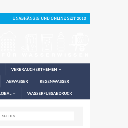
UNABHÄNGIG UND ONLINE SEIT 2013
VERBRAUCHERTHEMEN
ABWASSER
REGENWASSER
LOBAL
WASSERFUSSABDRUCK