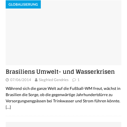
GLOBALISIERUNG
Brasiliens Umwelt- und Wasserkrisen
07/06/2014
Siegfried Gendries
1
Während sich die ganze Welt auf die Fußball-WM freut, wächst in
Brasilien die Sorge, ob die gegenwärtige Jahrhundertdürre zu
Versorgungsengpässen bei Trinkwasser und Strom führen könnte.
[…]