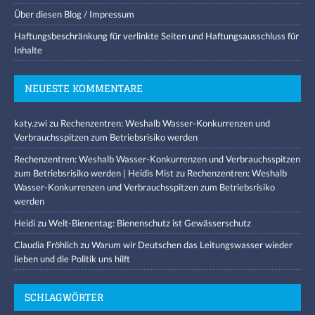
Über diesen Blog / Impressum
Haftungsbeschränkung für verlinkte Seiten und Haftungsausschluss für
Inhalte
NEUESTE KOMMENTARE
katy.zwi
zu
Rechenzentren: Weshalb Wasser-Konkurrenzen und
Verbrauchsspitzen zum Betriebsrisiko werden
Rechenzentren: Weshalb Wasser-Konkurrenzen und Verbrauchsspitzen
zum Betriebsrisiko werden | Heidis Mist
zu
Rechenzentren: Weshalb
Wasser-Konkurrenzen und Verbrauchsspitzen zum Betriebsrisiko
werden
Heidi
zu
Welt-Bienentag: Bienenschutz ist Gewässerschutz
Claudia Fröhlich
zu
Warum wir Deutschen das Leitungswasser wieder
lieben und die Politik uns hilft
SCHLAGWÖRTER