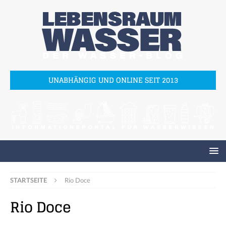
UNABHÄNGIG UND ONLINE SEIT 2013
STARTSEITE
Rio Doce
Rio Doce