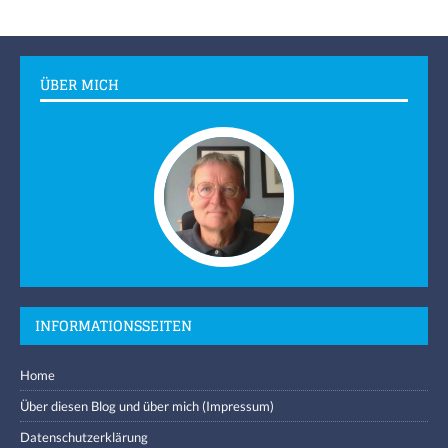
ÜBER MICH
INFORMATIONSSEITEN
Home
Über diesen Blog und über mich (Impressum)
Datenschutzerklärung