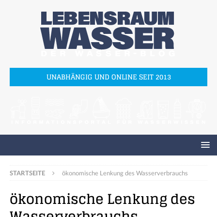
UNABHÄNGIG UND ONLINE SEIT 2013
STARTSEITE
ökonomische Lenkung des Wasserverbrauchs
ökonomische Lenkung des
Wasserverbrauchs