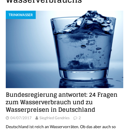
TRINKWASSER
Bundesregierung antwortet: 24 Fragen
zum Wasserverbrauch und zu
Wasserpreisen in Deutschland
04/07/2017
Siegfried Gendries
2
Deutschland ist reich an Wasservorräten. Ob das aber auch so