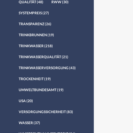
QUALITÄT
(48)
RWW
(30)
SYSTEMPREIS
(27)
TRANSPARENZ
(26)
TRINKBRUNNEN
(19)
TRINKWASSER
(218)
TRINKWASSERQUALITÄT
(21)
TRINKWASSERVERSORGUNG
(43)
TROCKENHEIT
(19)
UMWELTBUNDESAMT
(19)
USA
(20)
VERSORGUNGSSICHERHEIT
(83)
WASSER
(37)