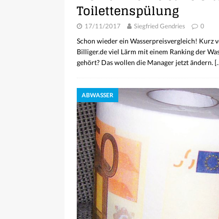
Toilettenspülung
17/11/2017
Siegfried Gendries
0
Schon wieder ein Wasserpreisvergleich! Kurz 
Billiger.de viel Lärm mit einem Ranking der Wa
gehört? Das wollen die Manager jetzt ändern.
[
ABWASSER