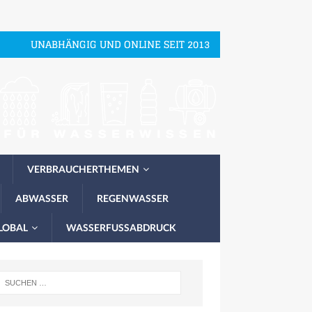
UNABHÄNGIG UND ONLINE SEIT 2013
VERBRAUCHERTHEMEN
ABWASSER
REGENWASSER
LOBAL
WASSERFUSSABDRUCK