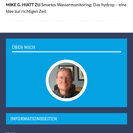
MIKE G. HIATT ZU
Smartes Wassermonitoring: Das hydrop – eine
Idee zur richtigen Zeit
ÜBER MICH
INFORMATIONSSEITEN