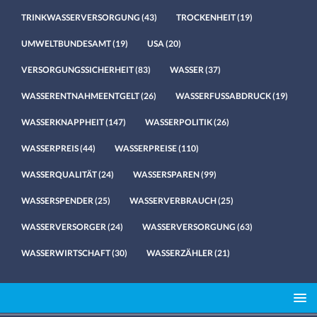
TRINKWASSERVERSORGUNG
(43)
TROCKENHEIT
(19)
UMWELTBUNDESAMT
(19)
USA
(20)
VERSORGUNGSSICHERHEIT
(83)
WASSER
(37)
WASSERENTNAHMEENTGELT
(26)
WASSERFUSSABDRUCK
(19)
WASSERKNAPPHEIT
(147)
WASSERPOLITIK
(26)
WASSERPREIS
(44)
WASSERPREISE
(110)
WASSERQUALITÄT
(24)
WASSERSPAREN
(99)
WASSERSPENDER
(25)
WASSERVERBRAUCH
(25)
WASSERVERSORGER
(24)
WASSERVERSORGUNG
(63)
WASSERWIRTSCHAFT
(30)
WASSERZÄHLER
(21)