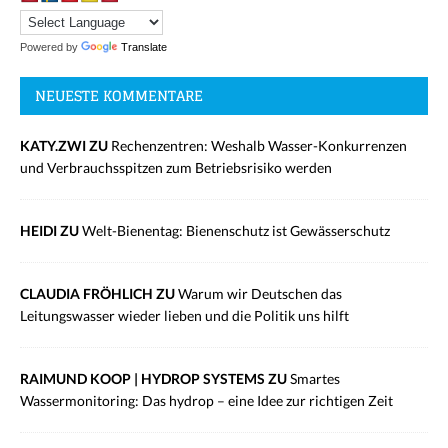
Powered by
Translate
NEUESTE KOMMENTARE
KATY.ZWI ZU
Rechenzentren: Weshalb Wasser-Konkurrenzen
und Verbrauchsspitzen zum Betriebsrisiko werden
HEIDI ZU
Welt-Bienentag: Bienenschutz ist Gewässerschutz
CLAUDIA FRÖHLICH ZU
Warum wir Deutschen das
Leitungswasser wieder lieben und die Politik uns hilft
RAIMUND KOOP | HYDROP SYSTEMS ZU
Smartes
Wassermonitoring: Das hydrop – eine Idee zur richtigen Zeit