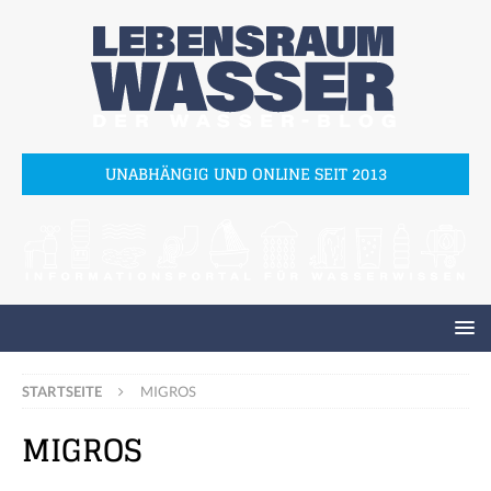
UNABHÄNGIG UND ONLINE SEIT 2013
STARTSEITE
MIGROS
MIGROS