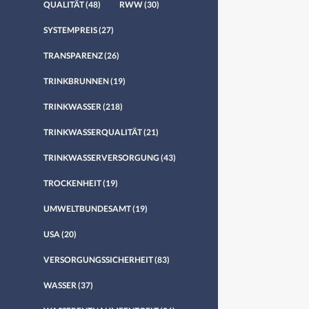
QUALITÄT
(48)
RWW
(30)
SYSTEMPREIS
(27)
TRANSPARENZ
(26)
TRINKBRUNNEN
(19)
TRINKWASSER
(218)
TRINKWASSERQUALITÄT
(21)
TRINKWASSERVERSORGUNG
(43)
TROCKENHEIT
(19)
UMWELTBUNDESAMT
(19)
USA
(20)
VERSORGUNGSSICHERHEIT
(83)
WASSER
(37)