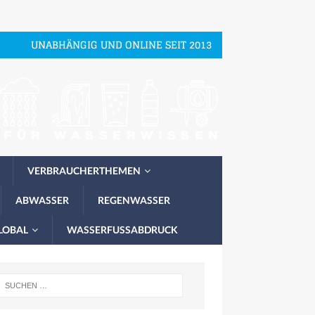
UNABHÄNGIG UND ONLINE SEIT 2013
VERBRAUCHERTHEMEN
ABWASSER
REGENWASSER
LOBAL
WASSERFUSSABDRUCK