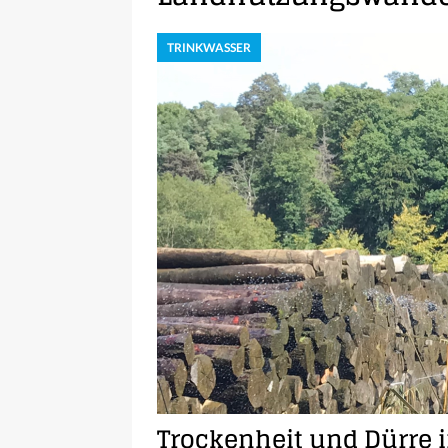
TRINKWASSER
Trockenheit und Dürre 