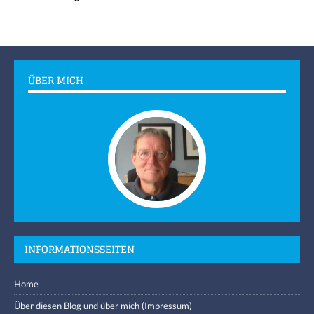
ÜBER MICH
INFORMATIONSSEITEN
Home
Über diesen Blog und über mich (Impressum)