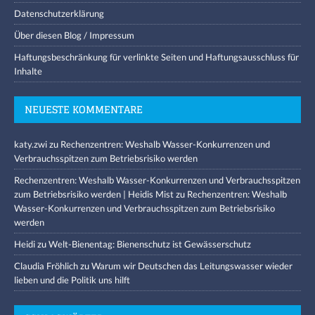
Datenschutzerklärung
Über diesen Blog / Impressum
Haftungsbeschränkung für verlinkte Seiten und Haftungsausschluss für
Inhalte
NEUESTE KOMMENTARE
katy.zwi
zu
Rechenzentren: Weshalb Wasser-Konkurrenzen und
Verbrauchsspitzen zum Betriebsrisiko werden
Rechenzentren: Weshalb Wasser-Konkurrenzen und Verbrauchsspitzen
zum Betriebsrisiko werden | Heidis Mist
zu
Rechenzentren: Weshalb
Wasser-Konkurrenzen und Verbrauchsspitzen zum Betriebsrisiko
werden
Heidi
zu
Welt-Bienentag: Bienenschutz ist Gewässerschutz
Claudia Fröhlich
zu
Warum wir Deutschen das Leitungswasser wieder
lieben und die Politik uns hilft