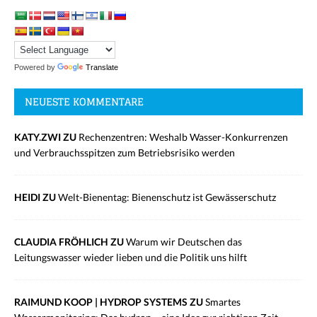
Powered by
Translate
NEUESTE KOMMENTARE
KATY.ZWI ZU
Rechenzentren: Weshalb Wasser-Konkurrenzen
und Verbrauchsspitzen zum Betriebsrisiko werden
HEIDI ZU
Welt-Bienentag: Bienenschutz ist Gewässerschutz
CLAUDIA FRÖHLICH ZU
Warum wir Deutschen das
Leitungswasser wieder lieben und die Politik uns hilft
RAIMUND KOOP | HYDROP SYSTEMS ZU
Smartes