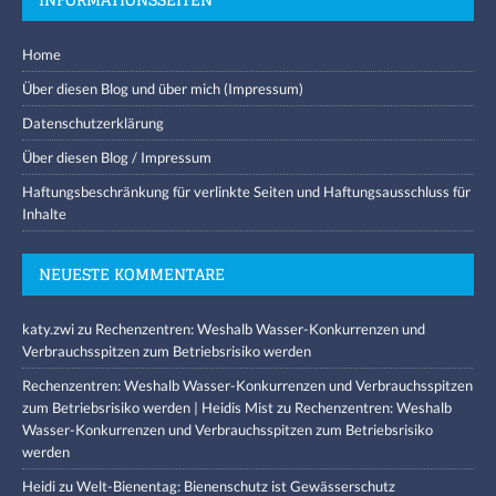
Home
Über diesen Blog und über mich (Impressum)
Datenschutzerklärung
Über diesen Blog / Impressum
Haftungsbeschränkung für verlinkte Seiten und Haftungsausschluss für
Inhalte
NEUESTE KOMMENTARE
katy.zwi
zu
Rechenzentren: Weshalb Wasser-Konkurrenzen und
Verbrauchsspitzen zum Betriebsrisiko werden
Rechenzentren: Weshalb Wasser-Konkurrenzen und Verbrauchsspitzen
zum Betriebsrisiko werden | Heidis Mist
zu
Rechenzentren: Weshalb
Wasser-Konkurrenzen und Verbrauchsspitzen zum Betriebsrisiko
werden
Heidi
zu
Welt-Bienentag: Bienenschutz ist Gewässerschutz