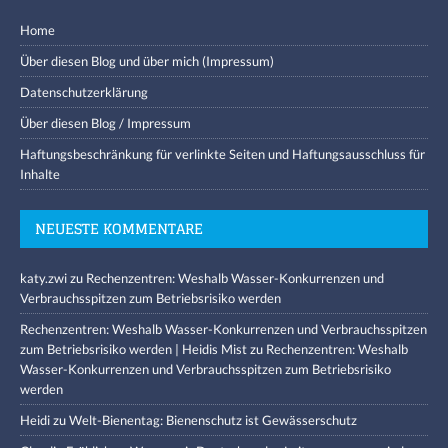
Home
Über diesen Blog und über mich (Impressum)
Datenschutzerklärung
Über diesen Blog / Impressum
Haftungsbeschränkung für verlinkte Seiten und Haftungsausschluss für
Inhalte
NEUESTE KOMMENTARE
katy.zwi
zu
Rechenzentren: Weshalb Wasser-Konkurrenzen und
Verbrauchsspitzen zum Betriebsrisiko werden
Rechenzentren: Weshalb Wasser-Konkurrenzen und Verbrauchsspitzen
zum Betriebsrisiko werden | Heidis Mist
zu
Rechenzentren: Weshalb
Wasser-Konkurrenzen und Verbrauchsspitzen zum Betriebsrisiko
werden
Heidi
zu
Welt-Bienentag: Bienenschutz ist Gewässerschutz