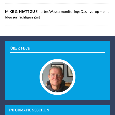
MIKE G. HIATT ZU
Smartes Wassermonitoring: Das hydrop – eine
Idee zur richtigen Zeit
ÜBER MICH
INFORMATIONSSEITEN