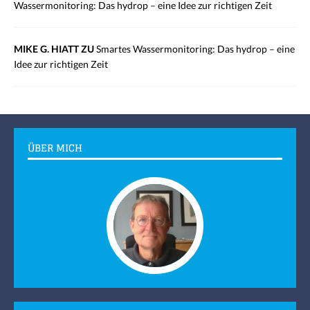
Wassermonitoring: Das hydrop – eine Idee zur richtigen Zeit
MIKE G. HIATT ZU
Smartes Wassermonitoring: Das hydrop – eine
Idee zur richtigen Zeit
ÜBER MICH