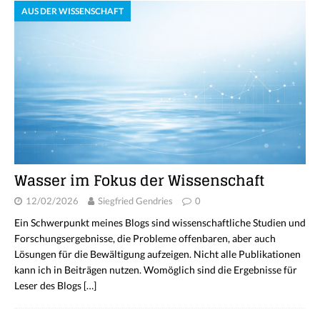
AUS DER WISSENSCHAFT
Wasser im Fokus der Wissenschaft
12/02/2026
Siegfried Gendries
0
Ein Schwerpunkt meines Blogs sind wissenschaftliche Studien und
Forschungsergebnisse, die Probleme offenbaren, aber auch
Lösungen für die Bewältigung aufzeigen. Nicht alle Publikationen
kann ich in Beiträgen nutzen. Womöglich sind die Ergebnisse für
Leser des Blogs
[…]