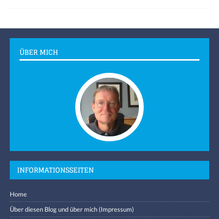
ÜBER MICH
INFORMATIONSSEITEN
Home
Über diesen Blog und über mich (Impressum)