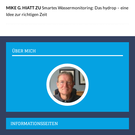
MIKE G. HIATT ZU
Smartes Wassermonitoring: Das hydrop – eine
Idee zur richtigen Zeit
ÜBER MICH
INFORMATIONSSEITEN