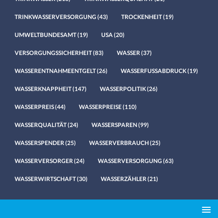
TRINKWASSERVERSORGUNG
(43)
TROCKENHEIT
(19)
UMWELTBUNDESAMT
(19)
USA
(20)
VERSORGUNGSSICHERHEIT
(83)
WASSER
(37)
WASSERENTNAHMEENTGELT
(26)
WASSERFUSSABDRUCK
(19)
WASSERKNAPPHEIT
(147)
WASSERPOLITIK
(26)
WASSERPREIS
(44)
WASSERPREISE
(110)
WASSERQUALITÄT
(24)
WASSERSPAREN
(99)
WASSERSPENDER
(25)
WASSERVERBRAUCH
(25)
WASSERVERSORGER
(24)
WASSERVERSORGUNG
(63)
WASSERWIRTSCHAFT
(30)
WASSERZÄHLER
(21)