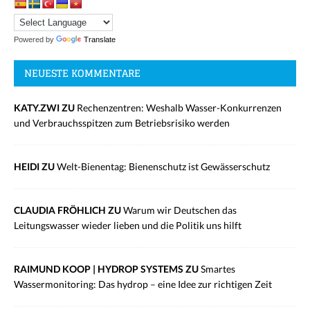
Powered by
Translate
NEUESTE KOMMENTARE
KATY.ZWI ZU
Rechenzentren: Weshalb Wasser-Konkurrenzen
und Verbrauchsspitzen zum Betriebsrisiko werden
HEIDI ZU
Welt-Bienentag: Bienenschutz ist Gewässerschutz
CLAUDIA FRÖHLICH ZU
Warum wir Deutschen das
Leitungswasser wieder lieben und die Politik uns hilft
RAIMUND KOOP | HYDROP SYSTEMS ZU
Smartes
Wassermonitoring: Das hydrop – eine Idee zur richtigen Zeit