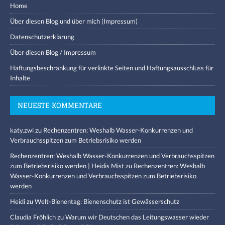
Home
Über diesen Blog und über mich (Impressum)
Datenschutzerklärung
Über diesen Blog / Impressum
Haftungsbeschränkung für verlinkte Seiten und Haftungsausschluss für
Inhalte
NEUESTE KOMMENTARE
katy.zwi
zu
Rechenzentren: Weshalb Wasser-Konkurrenzen und
Verbrauchsspitzen zum Betriebsrisiko werden
Rechenzentren: Weshalb Wasser-Konkurrenzen und Verbrauchsspitzen
zum Betriebsrisiko werden | Heidis Mist
zu
Rechenzentren: Weshalb
Wasser-Konkurrenzen und Verbrauchsspitzen zum Betriebsrisiko
werden
Heidi
zu
Welt-Bienentag: Bienenschutz ist Gewässerschutz
Claudia Fröhlich
zu
Warum wir Deutschen das Leitungswasser wieder