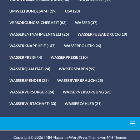
UMWELTBUNDESAMT
(19)
USA
(20)
VERSORGUNGSSICHERHEIT
(83)
WASSER
(37)
WASSERENTNAHMEENTGELT
(26)
WASSERFUSSABDRUCK
(19)
WASSERKNAPPHEIT
(147)
WASSERPOLITIK
(26)
WASSERPREIS
(44)
WASSERPREISE
(110)
WASSERQUALITÄT
(24)
WASSERSPAREN
(99)
WASSERSPENDER
(25)
WASSERVERBRAUCH
(25)
WASSERVERSORGER
(24)
WASSERVERSORGUNG
(63)
WASSERWIRTSCHAFT
(30)
WASSERZÄHLER
(21)
Copyright © 2026 | MH Magazine WordPress Theme von
MH Themes