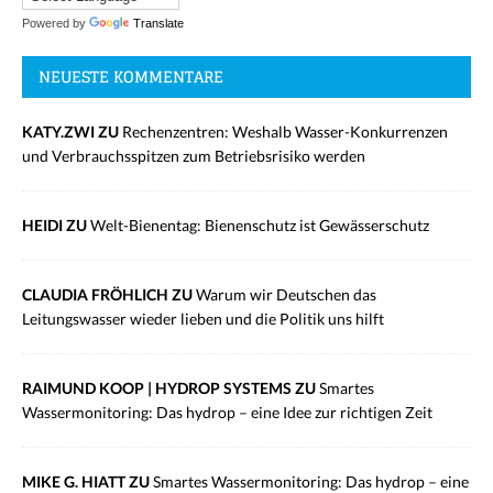
Powered by
Translate
NEUESTE KOMMENTARE
KATY.ZWI ZU
Rechenzentren: Weshalb Wasser-Konkurrenzen
und Verbrauchsspitzen zum Betriebsrisiko werden
HEIDI ZU
Welt-Bienentag: Bienenschutz ist Gewässerschutz
CLAUDIA FRÖHLICH ZU
Warum wir Deutschen das
Leitungswasser wieder lieben und die Politik uns hilft
RAIMUND KOOP | HYDROP SYSTEMS ZU
Smartes
Wassermonitoring: Das hydrop – eine Idee zur richtigen Zeit
MIKE G. HIATT ZU
Smartes Wassermonitoring: Das hydrop – eine