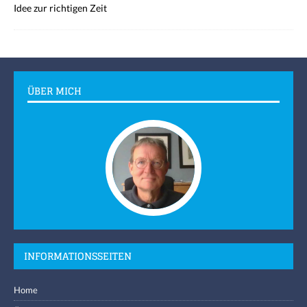
Idee zur richtigen Zeit
ÜBER MICH
INFORMATIONSSEITEN
Home