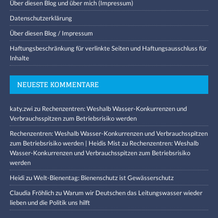
Über diesen Blog und über mich (Impressum)
Datenschutzerklärung
Über diesen Blog / Impressum
Haftungsbeschränkung für verlinkte Seiten und Haftungsausschluss für
Inhalte
NEUESTE KOMMENTARE
katy.zwi
zu
Rechenzentren: Weshalb Wasser-Konkurrenzen und
Verbrauchsspitzen zum Betriebsrisiko werden
Rechenzentren: Weshalb Wasser-Konkurrenzen und Verbrauchsspitzen
zum Betriebsrisiko werden | Heidis Mist
zu
Rechenzentren: Weshalb
Wasser-Konkurrenzen und Verbrauchsspitzen zum Betriebsrisiko
werden
Heidi
zu
Welt-Bienentag: Bienenschutz ist Gewässerschutz
Claudia Fröhlich
zu
Warum wir Deutschen das Leitungswasser wieder
lieben und die Politik uns hilft