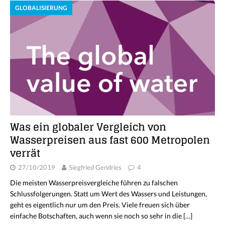
GLOBALISIERUNG
Was ein globaler Vergleich von
Wasserpreisen aus fast 600 Metropolen
verrät
27/10/2019
Siegfried Gendries
4
Die meisten Wasserpreisvergleiche führen zu falschen
Schlussfolgerungen. Statt um Wert des Wassers und Leistungen,
geht es eigentlich nur um den Preis. Viele freuen sich über
einfache Botschaften, auch wenn sie noch so sehr in die
[…]