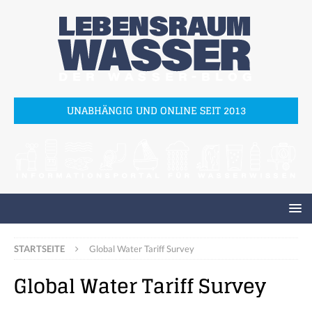
UNABHÄNGIG UND ONLINE SEIT 2013
STARTSEITE
Global Water Tariff Survey
Global Water Tariff Survey