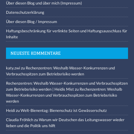
Über diesen Blog und über mich (Impressum)
Datenschutzerklärung
Über diesen Blog / Impressum
Haftungsbeschränkung für verlinkte Seiten und Haftungsausschluss für
Inhalte
NEUESTE KOMMENTARE
katy.zwi
zu
Rechenzentren: Weshalb Wasser-Konkurrenzen und
Verbrauchsspitzen zum Betriebsrisiko werden
Rechenzentren: Weshalb Wasser-Konkurrenzen und Verbrauchsspitzen
zum Betriebsrisiko werden | Heidis Mist
zu
Rechenzentren: Weshalb
Wasser-Konkurrenzen und Verbrauchsspitzen zum Betriebsrisiko
werden
Heidi
zu
Welt-Bienentag: Bienenschutz ist Gewässerschutz
Claudia Fröhlich
zu
Warum wir Deutschen das Leitungswasser wieder
lieben und die Politik uns hilft