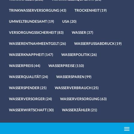
TRINKWASSERVERSORGUNG
(43)
TROCKENHEIT
(19)
UMWELTBUNDESAMT
(19)
USA
(20)
VERSORGUNGSSICHERHEIT
(83)
WASSER
(37)
WASSERENTNAHMEENTGELT
(26)
WASSERFUSSABDRUCK
(19)
WASSERKNAPPHEIT
(147)
WASSERPOLITIK
(26)
WASSERPREIS
(44)
WASSERPREISE
(110)
WASSERQUALITÄT
(24)
WASSERSPAREN
(99)
WASSERSPENDER
(25)
WASSERVERBRAUCH
(25)
WASSERVERSORGER
(24)
WASSERVERSORGUNG
(63)
WASSERWIRTSCHAFT
(30)
WASSERZÄHLER
(21)