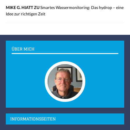
MIKE G. HIATT ZU
Smartes Wassermonitoring: Das hydrop – eine
Idee zur richtigen Zeit
ÜBER MICH
INFORMATIONSSEITEN