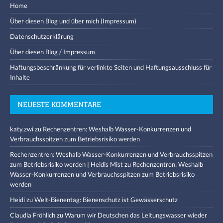
Home
Über diesen Blog und über mich (Impressum)
Datenschutzerklärung
Über diesen Blog / Impressum
Haftungsbeschränkung für verlinkte Seiten und Haftungsausschluss für
Inhalte
NEUESTE KOMMENTARE
katy.zwi
zu
Rechenzentren: Weshalb Wasser-Konkurrenzen und
Verbrauchsspitzen zum Betriebsrisiko werden
Rechenzentren: Weshalb Wasser-Konkurrenzen und Verbrauchsspitzen
zum Betriebsrisiko werden | Heidis Mist
zu
Rechenzentren: Weshalb
Wasser-Konkurrenzen und Verbrauchsspitzen zum Betriebsrisiko
werden
Heidi
zu
Welt-Bienentag: Bienenschutz ist Gewässerschutz
Claudia Fröhlich
zu
Warum wir Deutschen das Leitungswasser wieder