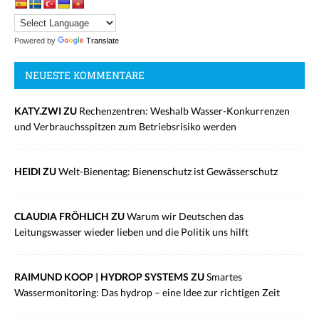
Powered by
Translate
NEUESTE KOMMENTARE
KATY.ZWI ZU
Rechenzentren: Weshalb Wasser-Konkurrenzen
und Verbrauchsspitzen zum Betriebsrisiko werden
HEIDI ZU
Welt-Bienentag: Bienenschutz ist Gewässerschutz
CLAUDIA FRÖHLICH ZU
Warum wir Deutschen das
Leitungswasser wieder lieben und die Politik uns hilft
RAIMUND KOOP | HYDROP SYSTEMS ZU
Smartes
Wassermonitoring: Das hydrop – eine Idee zur richtigen Zeit