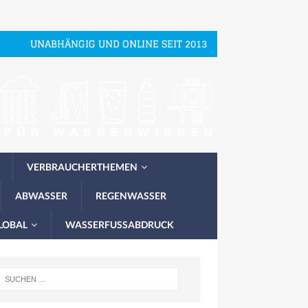
UNABHÄNGIG UND ONLINE SEIT 2013
VERBRAUCHERTHEMEN
ABWASSER
REGENWASSER
LOBAL
WASSERFUSSABDRUCK