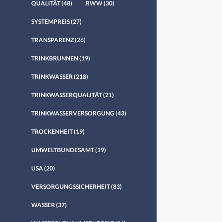
QUALITÄT
(48)
RWW
(30)
SYSTEMPREIS
(27)
TRANSPARENZ
(26)
TRINKBRUNNEN
(19)
TRINKWASSER
(218)
TRINKWASSERQUALITÄT
(21)
TRINKWASSERVERSORGUNG
(43)
TROCKENHEIT
(19)
UMWELTBUNDESAMT
(19)
USA
(20)
VERSORGUNGSSICHERHEIT
(83)
WASSER
(37)