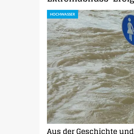
HOCHWASSER
Aus der Geschichte und