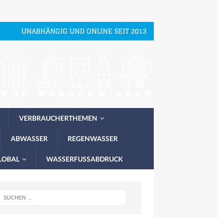
UNABHÄNGIG UND ONLINE SEIT 2013
VERBRAUCHERTHEMEN
ABWASSER
REGENWASSER
LOBAL
WASSERFUSSABDRUCK