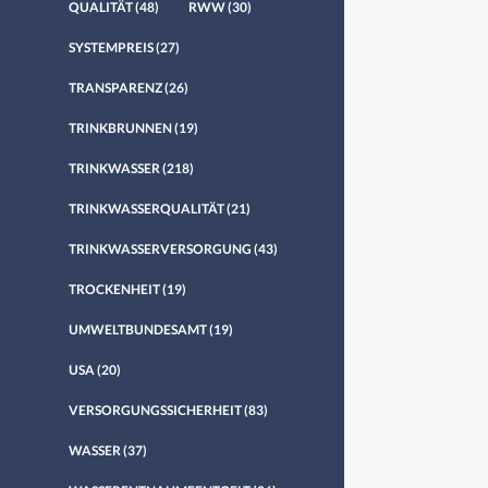
QUALITÄT
(48)
RWW
(30)
SYSTEMPREIS
(27)
TRANSPARENZ
(26)
TRINKBRUNNEN
(19)
TRINKWASSER
(218)
TRINKWASSERQUALITÄT
(21)
TRINKWASSERVERSORGUNG
(43)
TROCKENHEIT
(19)
UMWELTBUNDESAMT
(19)
USA
(20)
VERSORGUNGSSICHERHEIT
(83)
WASSER
(37)