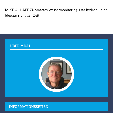
MIKE G. HIATT ZU
Smartes Wassermonitoring: Das hydrop – eine
Idee zur richtigen Zeit
ÜBER MICH
INFORMATIONSSEITEN