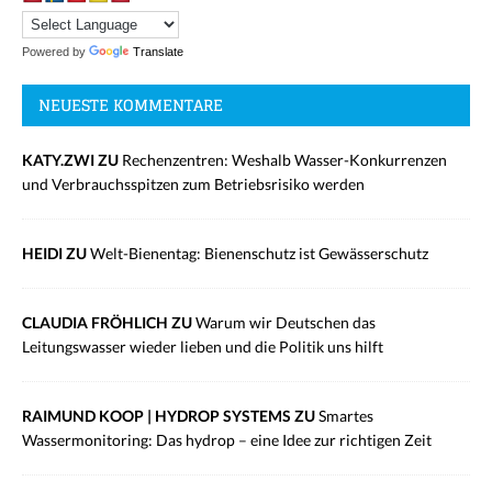
Powered by
Translate
NEUESTE KOMMENTARE
KATY.ZWI ZU
Rechenzentren: Weshalb Wasser-Konkurrenzen
und Verbrauchsspitzen zum Betriebsrisiko werden
HEIDI ZU
Welt-Bienentag: Bienenschutz ist Gewässerschutz
CLAUDIA FRÖHLICH ZU
Warum wir Deutschen das
Leitungswasser wieder lieben und die Politik uns hilft
RAIMUND KOOP | HYDROP SYSTEMS ZU
Smartes
Wassermonitoring: Das hydrop – eine Idee zur richtigen Zeit