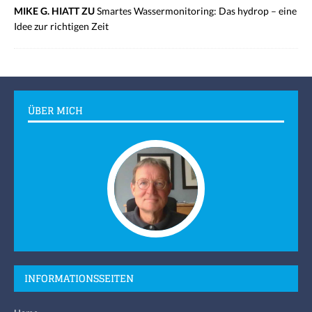
MIKE G. HIATT ZU
Smartes Wassermonitoring: Das hydrop – eine
Idee zur richtigen Zeit
ÜBER MICH
INFORMATIONSSEITEN