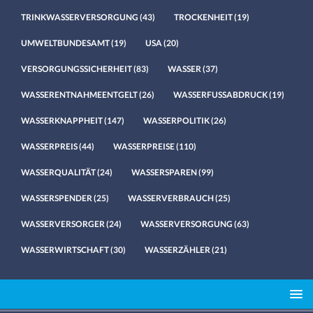
TRINKWASSERVERSORGUNG
(43)
TROCKENHEIT
(19)
UMWELTBUNDESAMT
(19)
USA
(20)
VERSORGUNGSSICHERHEIT
(83)
WASSER
(37)
WASSERENTNAHMEENTGELT
(26)
WASSERFUSSABDRUCK
(19)
WASSERKNAPPHEIT
(147)
WASSERPOLITIK
(26)
WASSERPREIS
(44)
WASSERPREISE
(110)
WASSERQUALITÄT
(24)
WASSERSPAREN
(99)
WASSERSPENDER
(25)
WASSERVERBRAUCH
(25)
WASSERVERSORGER
(24)
WASSERVERSORGUNG
(63)
WASSERWIRTSCHAFT
(30)
WASSERZÄHLER
(21)