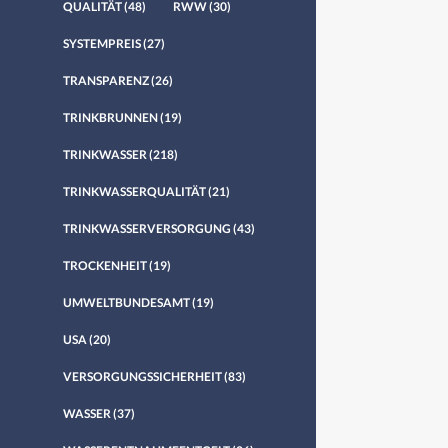
QUALITÄT
(48)
RWW
(30)
SYSTEMPREIS
(27)
TRANSPARENZ
(26)
TRINKBRUNNEN
(19)
TRINKWASSER
(218)
TRINKWASSERQUALITÄT
(21)
TRINKWASSERVERSORGUNG
(43)
TROCKENHEIT
(19)
UMWELTBUNDESAMT
(19)
USA
(20)
VERSORGUNGSSICHERHEIT
(83)
WASSER
(37)