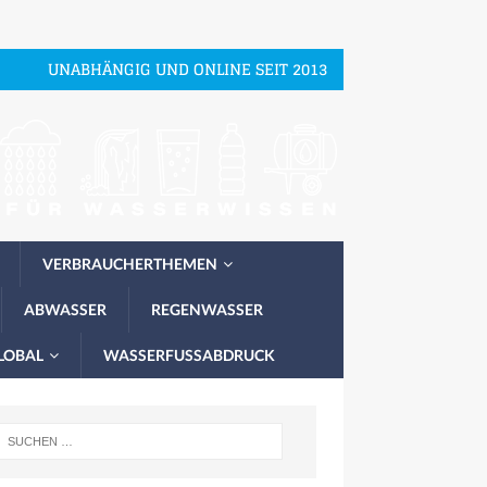
UNABHÄNGIG UND ONLINE SEIT 2013
VERBRAUCHERTHEMEN
ABWASSER
REGENWASSER
LOBAL
WASSERFUSSABDRUCK