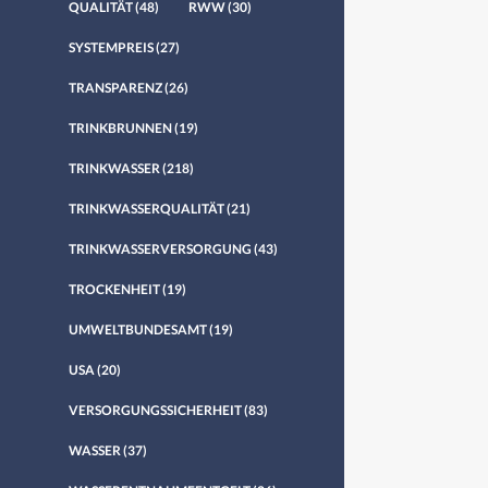
QUALITÄT
(48)
RWW
(30)
SYSTEMPREIS
(27)
TRANSPARENZ
(26)
TRINKBRUNNEN
(19)
TRINKWASSER
(218)
TRINKWASSERQUALITÄT
(21)
TRINKWASSERVERSORGUNG
(43)
TROCKENHEIT
(19)
UMWELTBUNDESAMT
(19)
USA
(20)
VERSORGUNGSSICHERHEIT
(83)
WASSER
(37)