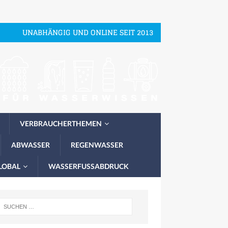
UNABHÄNGIG UND ONLINE SEIT 2013
VERBRAUCHERTHEMEN
ABWASSER
REGENWASSER
LOBAL
WASSERFUSSABDRUCK