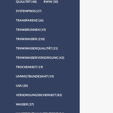
QUALITÄT
(48)
RWW
(30)
SYSTEMPREIS
(27)
TRANSPARENZ
(26)
TRINKBRUNNEN
(19)
TRINKWASSER
(218)
TRINKWASSERQUALITÄT
(21)
TRINKWASSERVERSORGUNG
(43)
TROCKENHEIT
(19)
UMWELTBUNDESAMT
(19)
USA
(20)
VERSORGUNGSSICHERHEIT
(83)
WASSER
(37)