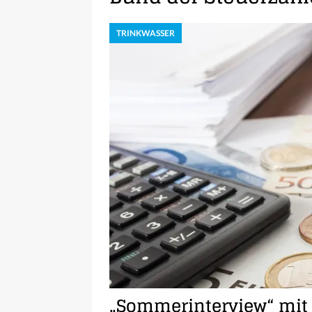
TRINKWASSER
„Sommerinterview“ mit 