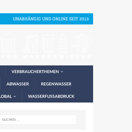
UNABHÄNGIG UND ONLINE SEIT 2013
VERBRAUCHERTHEMEN
ABWASSER
REGENWASSER
LOBAL
WASSERFUSSABDRUCK