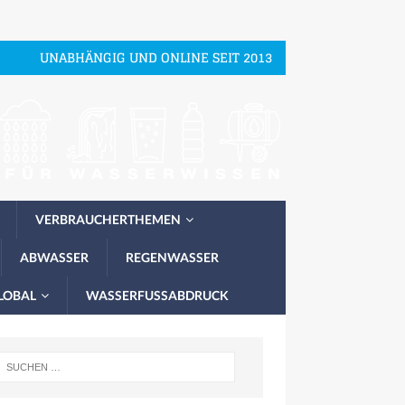
UNABHÄNGIG UND ONLINE SEIT 2013
VERBRAUCHERTHEMEN
ABWASSER
REGENWASSER
LOBAL
WASSERFUSSABDRUCK