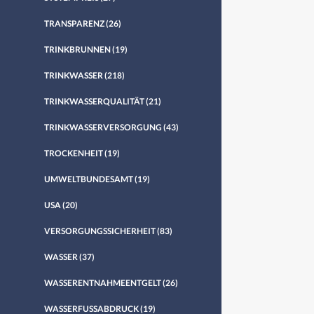
TRANSPARENZ
(26)
TRINKBRUNNEN
(19)
TRINKWASSER
(218)
TRINKWASSERQUALITÄT
(21)
TRINKWASSERVERSORGUNG
(43)
TROCKENHEIT
(19)
UMWELTBUNDESAMT
(19)
USA
(20)
VERSORGUNGSSICHERHEIT
(83)
WASSER
(37)
WASSERENTNAHMEENTGELT
(26)
WASSERFUSSABDRUCK
(19)