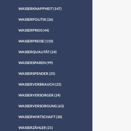
WASSERKNAPPHEIT
(147)
WASSERPOLITIK
(26)
WASSERPREIS
(44)
WASSERPREISE
(110)
WASSERQUALITÄT
(24)
WASSERSPAREN
(99)
WASSERSPENDER
(25)
WASSERVERBRAUCH
(25)
WASSERVERSORGER
(24)
WASSERVERSORGUNG
(63)
WASSERWIRTSCHAFT
(30)
WASSERZÄHLER
(21)