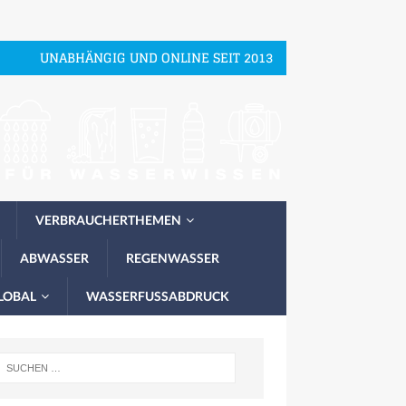
UNABHÄNGIG UND ONLINE SEIT 2013
VERBRAUCHERTHEMEN
ABWASSER
REGENWASSER
LOBAL
WASSERFUSSABDRUCK