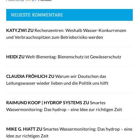
NEUESTE KOMMENTARE
KATY.ZWI ZU
Rechenzentren: Weshalb Wasser-Konkurrenzen
und Verbrauchsspitzen zum Betriebsrisiko werden
HEIDI ZU
Welt-Bienentag: Bienenschutz ist Gewässerschutz
CLAUDIA FRÖHLICH ZU
Warum wir Deutschen das
Leitungswasser wieder lieben und die Politik uns hilft
RAIMUND KOOP | HYDROP SYSTEMS ZU
Smartes
Wassermonitoring: Das hydrop – eine Idee zur richtigen Zeit
MIKE G. HIATT ZU
Smartes Wassermonitoring: Das hydrop – eine
Idee zur richtigen Zeit