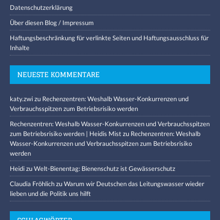
Datenschutzerklärung
Über diesen Blog / Impressum
Haftungsbeschränkung für verlinkte Seiten und Haftungsausschluss für
Inhalte
NEUESTE KOMMENTARE
katy.zwi
zu
Rechenzentren: Weshalb Wasser-Konkurrenzen und
Verbrauchsspitzen zum Betriebsrisiko werden
Rechenzentren: Weshalb Wasser-Konkurrenzen und Verbrauchsspitzen
zum Betriebsrisiko werden | Heidis Mist
zu
Rechenzentren: Weshalb
Wasser-Konkurrenzen und Verbrauchsspitzen zum Betriebsrisiko
werden
Heidi
zu
Welt-Bienentag: Bienenschutz ist Gewässerschutz
Claudia Fröhlich
zu
Warum wir Deutschen das Leitungswasser wieder
lieben und die Politik uns hilft