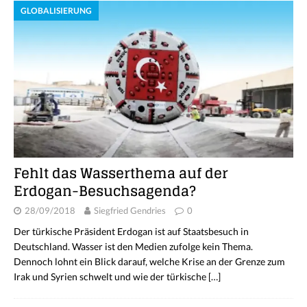
GLOBALISIERUNG
Fehlt das Wasserthema auf der
Erdogan-Besuchsagenda?
28/09/2018
Siegfried Gendries
0
Der türkische Präsident Erdogan ist auf Staatsbesuch in
Deutschland. Wasser ist den Medien zufolge kein Thema.
Dennoch lohnt ein Blick darauf, welche Krise an der Grenze zum
Irak und Syrien schwelt und wie der türkische
[…]