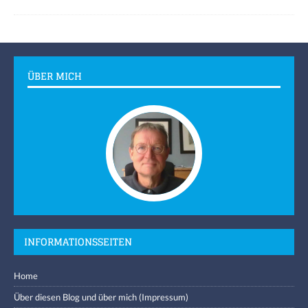
ÜBER MICH
INFORMATIONSSEITEN
Home
Über diesen Blog und über mich (Impressum)