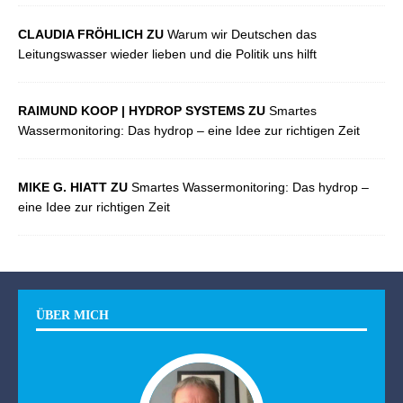
CLAUDIA FRÖHLICH ZU
Warum wir Deutschen das
Leitungswasser wieder lieben und die Politik uns hilft
RAIMUND KOOP | HYDROP SYSTEMS ZU
Smartes
Wassermonitoring: Das hydrop – eine Idee zur richtigen Zeit
MIKE G. HIATT ZU
Smartes Wassermonitoring: Das hydrop –
eine Idee zur richtigen Zeit
ÜBER MICH