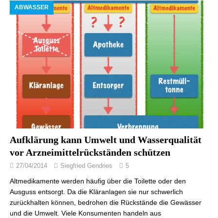
ABWASSER
Aufklärung kann Umwelt und Wasserqualität
vor Arzneimittelrückständen schützen
27/04/2014
Siegfried Gendries
5
Altmedikamente werden häufig über die Toilette oder den
Ausguss entsorgt. Da die Kläranlagen sie nur schwerlich
zurückhalten können, bedrohen die Rückstände die Gewässer
und die Umwelt. Viele Konsumenten handeln aus