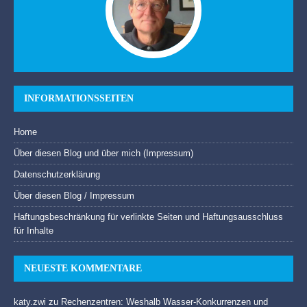
INFORMATIONSSEITEN
Home
Über diesen Blog und über mich (Impressum)
Datenschutzerklärung
Über diesen Blog / Impressum
Haftungsbeschränkung für verlinkte Seiten und Haftungsausschluss
für Inhalte
NEUESTE KOMMENTARE
katy.zwi
zu
Rechenzentren: Weshalb Wasser-Konkurrenzen und