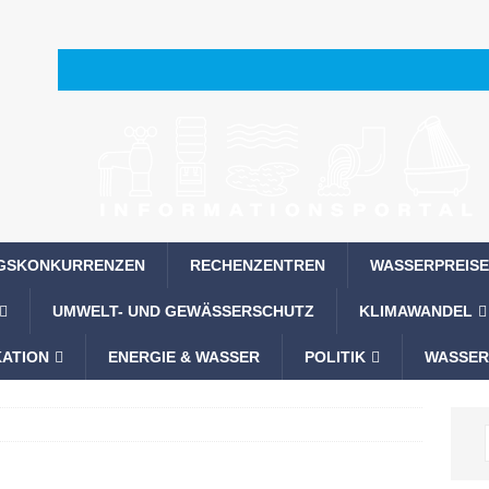
GSKONKURRENZEN
RECHENZENTREN
WASSERPREISE
UMWELT- UND GEWÄSSERSCHUTZ
KLIMAWANDEL
ATION
ENERGIE & WASSER
POLITIK
WASSER