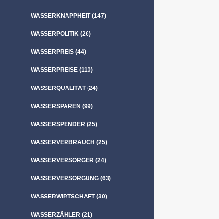
WASSERKNAPPHEIT
(147)
WASSERPOLITIK
(26)
WASSERPREIS
(44)
WASSERPREISE
(110)
WASSERQUALITÄT
(24)
WASSERSPAREN
(99)
WASSERSPENDER
(25)
WASSERVERBRAUCH
(25)
WASSERVERSORGER
(24)
WASSERVERSORGUNG
(63)
WASSERWIRTSCHAFT
(30)
WASSERZÄHLER
(21)