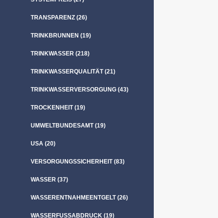
TRANSPARENZ
(26)
TRINKBRUNNEN
(19)
TRINKWASSER
(218)
TRINKWASSERQUALITÄT
(21)
TRINKWASSERVERSORGUNG
(43)
TROCKENHEIT
(19)
UMWELTBUNDESAMT
(19)
USA
(20)
VERSORGUNGSSICHERHEIT
(83)
WASSER
(37)
WASSERENTNAHMEENTGELT
(26)
WASSERFUSSABDRUCK
(19)