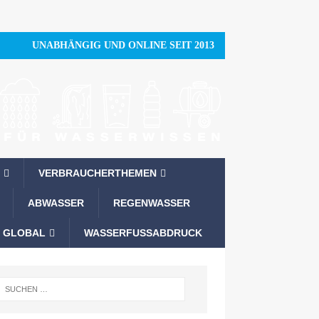
UNABHÄNGIG UND ONLINE SEIT 2013
VERBRAUCHERTHEMEN
ABWASSER
REGENWASSER
 GLOBAL
WASSERFUSSABDRUCK